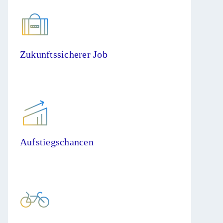
Zukunftssicherer Job
Aufstiegschancen