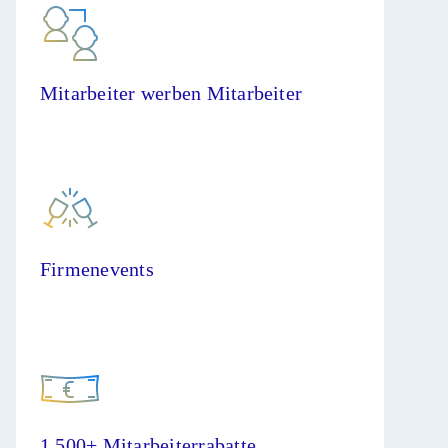
Mitarbeiter werben Mitarbeiter
Firmenevents
1.500+ Mitarbeiterrabatte