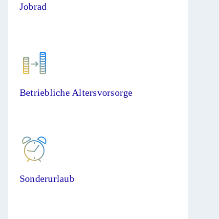
Jobrad
Betriebliche Altersvorsorge
Sonderurlaub