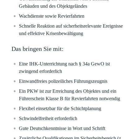
Gebäuden und des Objektgeländes
Wachdienste sowie Revierfahrten
Schnelle Reaktion auf sicherheitsrelevante Ereignisse
und effektive Krisenbewältigung
Das bringen Sie mit:
Eine IHK-Unterrichtung nach § 34a GewO ist
zwingend erforderlich
Einwandfreies polizeiliches Führungszeugnis
Ein PKW ist zur Erreichung des Objektes und ein
Führerschein Klasse B
für Revierfahrten notwendig
Flexibel einsetzbar für die Schichtplanung
Schwindelfreiheit erforderlich
Gute Deutschkenntnisse in Wort und Schrift
Zusätzliche Qualifikationen im Sicherheitsbereich (z.