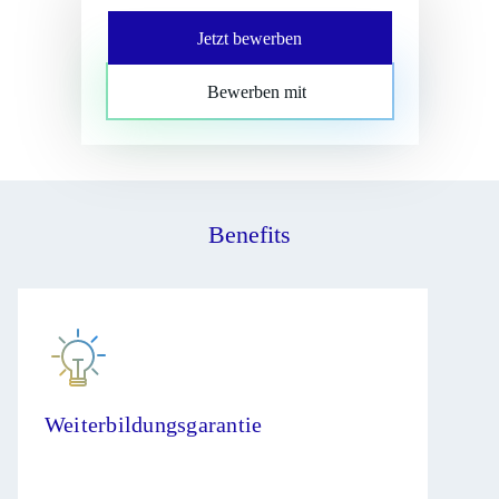
Jetzt bewerben
Bewerben mit
Benefits
Weiterbildungsgarantie