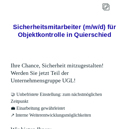
Sicherheitsmitarbeiter (m/w/d) für
Objektkontrolle in Quierschied
Ihre Chance, Sicherheit mitzugestalten!
Werden Sie jetzt Teil der
Unternehmensgruppe UGL!
🤝
Unbefristete Einstellung: zum nächstmöglichen
Zeitpunkt
💼
Einarbeitung gewährleistet
↗
Interne Weiterentwicklungsmöglichkeiten