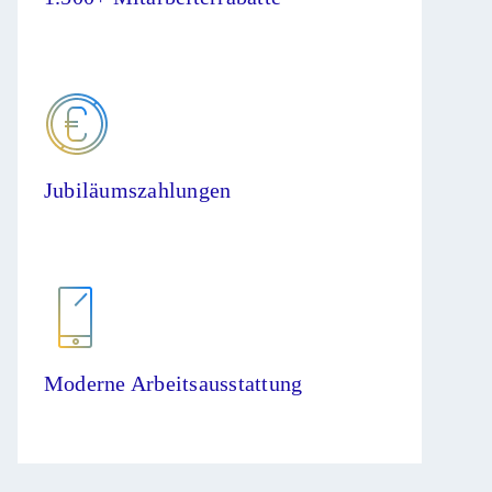
Jubiläumszahlungen
Moderne Arbeitsausstattung