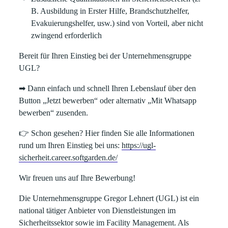
B. Ausbildung in Erster Hilfe, Brandschutzhelfer,
Evakuierungshelfer, usw.) sind von Vorteil, aber nicht
zwingend erforderlich
Bereit für Ihren Einstieg bei der Unternehmensgruppe
UGL?
➡
Dann einfach und schnell Ihren Lebenslauf über den
Button
„Jetzt bewerben“
oder alternativ
„Mit Whatsapp
bewerben“
zusenden.
👉
Schon gesehen? Hier finden Sie alle Informationen
rund um Ihren Einstieg bei uns:
https://ugl-
sicherheit.career.softgarden.de/
Wir freuen uns auf Ihre Bewerbung!
Die
Unternehmensgruppe Gregor Lehnert (UGL)
ist ein
national tätiger Anbieter von Dienstleistungen im
Sicherheitssektor
sowie im
Facility Management
. Als