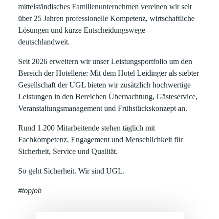
mittelständisches Familienunternehmen vereinen wir seit
über
25 Jahren
professionelle Kompetenz, wirtschaftliche
Lösungen und kurze Entscheidungswege –
deutschlandweit.
Seit
2026
erweitern wir unser Leistungsportfolio um den
Bereich der
Hotellerie
: Mit dem
Hotel Leidinger
als siebter
Gesellschaft der UGL bieten wir zusätzlich hochwertige
Leistungen in den Bereichen
Übernachtung, Gästeservice,
Veranstaltungsmanagement und Frühstückskonzept
an.
Rund
1.200 Mitarbeitende
stehen täglich mit
Fachkompetenz, Engagement und Menschlichkeit für
Sicherheit, Service und Qualität.
So geht Sicherheit. Wir sind UGL.
#topjob