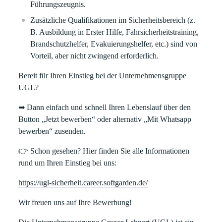
Führungszeugnis.
Zusätzliche Qualifikationen im Sicherheitsbereich (z.
B. Ausbildung in Erster Hilfe, Fahrsicherheitstraining,
Brandschutzhelfer, Evakuierungshelfer, etc.) sind von
Vorteil, aber nicht zwingend erforderlich.
Bereit für Ihren Einstieg bei der Unternehmensgruppe
UGL?
➡
Dann einfach und schnell Ihren Lebenslauf über den
Button „
Jetzt bewerben
“ oder alternativ „
Mit Whatsapp
bewerben
“ zusenden.
👉
Schon gesehen? Hier finden Sie alle Informationen
rund um Ihren Einstieg bei uns:
https://ugl-sicherheit.career.softgarden.de/
Wir freuen uns auf Ihre Bewerbung!