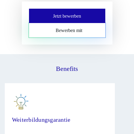
Jetzt bewerben
Bewerben mit
Benefits
Weiterbildungsgarantie