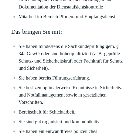
Dokumentation der Dienstaufsichtskontrolle
Mitarbeit im Bereich Pforten- und Empfangsdienst
Das bringen Sie mit:
Sie haben mindestens die Sachkundeprüfung gem. §
34a GewO oder sind höherqualifiziert (z. B. geprüfte
Schutz- und Sicherheitskraft oder Fachkraft für Schutz
und Sicherheit).
Sie haben bereits Führungserfahrung.
Sie besitzen optimalerweise Kenntnisse in Sicherheits-
und Notfallmanagement sowie in gesetzlichen
Vorschriften.
Bereitschaft für Schichtarbeit.
Sie sind gut organisiert und kommunikativ.
Sie haben ein einwandfreies polizeiliches