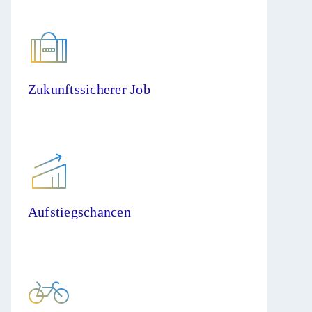
Zukunftssicherer Job
Aufstiegschancen