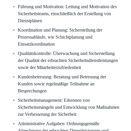
Führung und Motivation
: Leitung und Motivation des
Sicherheitsteams, einschließlich der Erstellung von
Dienstplänen
Koordination und Planung:
Sicherstellung der
Prozessabläufe, wie Schichtplanung und
Einsatzkoordination
Qualitätskontrolle:
Überwachung und Sicherstellung
der Qualität der erbrachten Sicherheitsdienstleistungen
sowie der Mitarbeiterzufriedenheit
Kundenbetreuung:
Beratung und Betreuung der
Kunden sowie regelmäßige Teilnahme an
Besprechungen
Sicherheitsmanagement:
Erkennen von
Sicherheitsmängeln und Entwicklung von Maßnahmen
zur Verbesserung der Sicherheit
Administrative Aufgaben:
Ordnungsgemäße
Abrechnung der erbrachten Dienstleistungen und