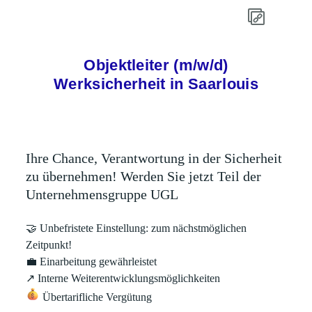
Objektleiter (m/w/d)
Werksicherheit in Saarlouis
Ihre Chance, Verantwortung in der Sicherheit
zu übernehmen! Werden Sie jetzt Teil der
Unternehmensgruppe UGL
🤝
Unbefristete Einstellung: zum nächstmöglichen
Zeitpunkt!
💼
Einarbeitung gewährleistet
↗
Interne Weiterentwicklungsmöglichkeiten
Übertarifliche Vergütung