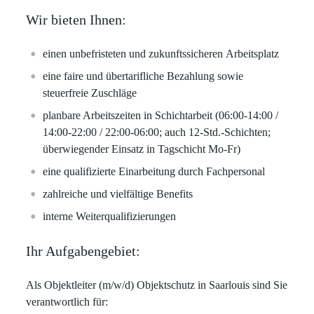
Wir bieten Ihnen:
einen unbefristeten und
zukunftssicheren
Arbeitsplatz
eine faire und
übertarifliche
Bezahlung sowie
steuerfreie Zuschläge
planbare
Arbeitszeiten in Schichtarbeit (
06:00-14:00 /
14:00-22:00 / 22:00-06:00; auch 12-Std.-Schichten;
überwiegender Einsatz in Tagschicht Mo-Fr)
eine qualifizierte Einarbeitung durch Fachpersonal
zahlreiche und vielfältige
Benefits
interne Weiterqualifizierungen
Ihr Aufgabengebiet:
Als Objektleiter (m/w/d) Objektschutz in Saarlouis sind Sie
verantwortlich für: