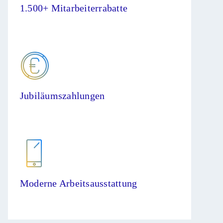
1.500+ Mitarbeiterrabatte
Jubiläumszahlungen
Moderne Arbeitsausstattung