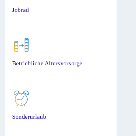
Jobrad
Betriebliche Altersvorsorge
Sonderurlaub