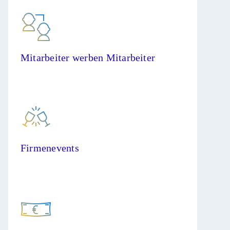
Mitarbeiter werben Mitarbeiter
Firmenevents