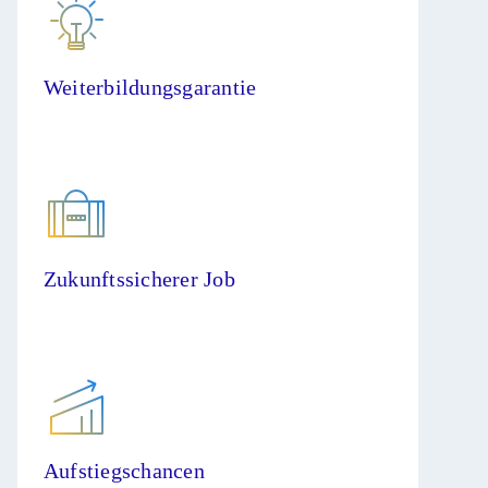
Weiterbildungsgarantie
Zukunftssicherer Job
Aufstiegschancen