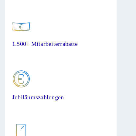
1.500+ Mitarbeiterrabatte
Jubiläumszahlungen