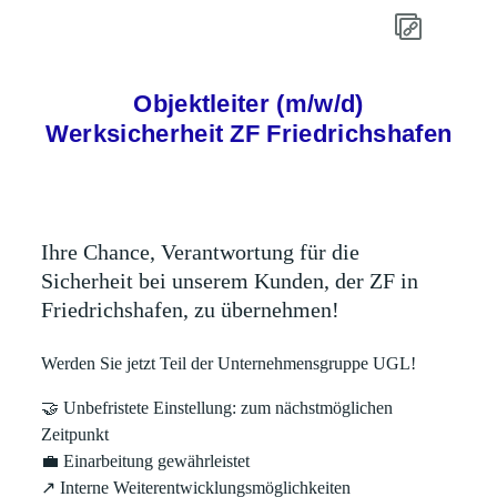
Objektleiter (m/w/d)
Werksicherheit ZF Friedrichshafen
Ihre Chance, Verantwortung für die
Sicherheit bei unserem Kunden, der ZF in
Friedrichshafen, zu übernehmen!
Werden Sie jetzt Teil der Unternehmensgruppe UGL!
🤝
Unbefristete Einstellung: zum nächstmöglichen
Zeitpunkt
💼
Einarbeitung gewährleistet
↗
Interne Weiterentwicklungsmöglichkeiten