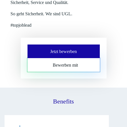
Sicherheit, Service und Qualität.
So geht Sicherheit. Wir sind UGL.
#topjoblead
Jetzt bewerben
Bewerben mit
Benefits