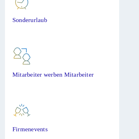
Sonderurlaub
Mitarbeiter werben Mitarbeiter
Firmenevents