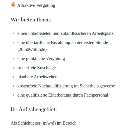
Attraktive Vergütung
Wir bieten Ihnen:
einen
unbefristeten
und zukunftssicheren Arbeitsplatz
eine
übertarifliche
Bezahlung ab der ersten Stunde
(
20,60€/Stunde)
eine pünktliche Vergütung
steuerfreie Zuschläge
planbare Arbeitszeiten
kostenfreie
Nachqualifizierung im Sicherheitsgewerbe
eine qualifizierte Einarbeitung durch Fachpersonal
Ihr Aufgabengebiet:
Als Schichtleiter (m/w/d) im Bereich