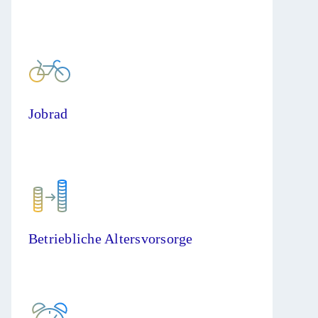
Jobrad
Betriebliche Altersvorsorge