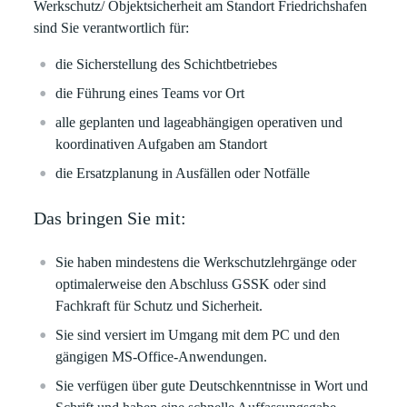
Werkschutz/ Objektsicherheit am Standort Friedrichshafen
sind Sie verantwortlich für:
die Sicherstellung des Schichtbetriebes
die Führung eines Teams vor Ort
alle geplanten und lageabhängigen operativen und
koordinativen Aufgaben am Standort
die Ersatzplanung in Ausfällen oder Notfälle
Das bringen Sie mit:
Sie haben mindestens die Werkschutzlehrgänge oder
optimalerweise den Abschluss GSSK oder sind
Fachkraft für Schutz und Sicherheit.
Sie sind versiert im Umgang mit dem PC und den
gängigen MS-Office-Anwendungen.
Sie verfügen über gute Deutschkenntnisse in Wort und