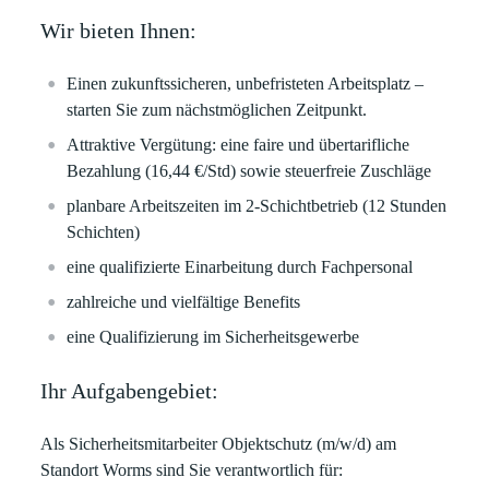
Wir bieten Ihnen:
Einen zukunftssicheren, unbefristeten Arbeitsplatz
–
starten Sie zum nächstmöglichen Zeitpunkt.
Attraktive Vergütung:
eine faire und
übertarifliche
Bezahlung (16,44 €/Std) sowie steuerfreie Zuschläge
planbare Arbeitszeiten im 2-Schichtbetrieb
(12 Stunden
Schichten)
eine qualifizierte Einarbeitung durch Fachpersonal
zahlreiche und vielfältige
Benefits
eine Qualifizierung im Sicherheitsgewerbe
Ihr Aufgabengebiet:
Als Sicherheitsmitarbeiter Objektschutz (m/w/d) am
Standort Worms sind Sie verantwortlich für: