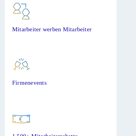
Mitarbeiter werben Mitarbeiter
Firmenevents