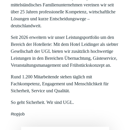
mittelständisches Familienunternehmen vereinen wir seit
über
25 Jahren
professionelle Kompetenz, wirtschaftliche
Lösungen und kurze Entscheidungswege –
deutschlandweit.
Seit
2026
erweitern wir unser Leistungsportfolio um den
Bereich der
Hotellerie
: Mit dem
Hotel Leidinger
als siebter
Gesellschaft der UGL bieten wir zusätzlich hochwertige
Leistungen in den Bereichen
Übernachtung, Gästeservice,
Veranstaltungsmanagement und Frühstückskonzept
an.
Rund
1.200 Mitarbeitende
stehen täglich mit
Fachkompetenz, Engagement und Menschlichkeit für
Sicherheit, Service und Qualität.
So geht Sicherheit. Wir sind UGL.
#topjob