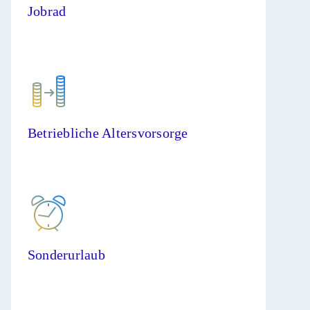
Jobrad
Betriebliche Altersvorsorge
Sonderurlaub