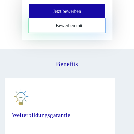
Jetzt bewerben
Bewerben mit
Benefits
Weiterbildungsgarantie