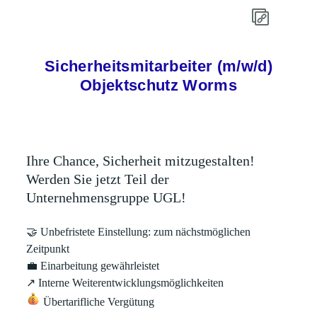
Sicherheitsmitarbeiter (m/w/d)
Objektschutz Worms
Ihre Chance, Sicherheit mitzugestalten!
Werden Sie jetzt Teil der
Unternehmensgruppe UGL!
🤝
Unbefristete Einstellung: zum nächstmöglichen
Zeitpunkt
💼
Einarbeitung gewährleistet
↗
Interne Weiterentwicklungsmöglichkeiten
Übertarifliche Vergütung