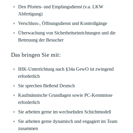
Den Pforten- und Empfangsdienst (v.a. LKW
Abfertigung)
Verschluss-, Öffnungsdienst und Kontrollgänge
Überwachung von Sicherheitseinrichtungen und die
Betreuung der Besucher
Das bringen Sie mit:
IHK-Unterrichtung nach §34a GewO ist zwingend
erforderlich
Sie sprechen fließend Deutsch
Kaufmännische Grundlagen sowie PC-Kenntnisse
erforderlich
Sie arbeiten gerne im wechselnden Schichtmodell
Sie arbeiten gerne dynamisch und engagiert im Team
zusammen