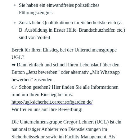
Sie haben ein einwandfreies polizeiliches
Führungszeugnis
Zusätzliche Qualifikationen im Sicherheitsbereich (z.
B. Ausbildung in Erster Hilfe, Brandschutzhelfer, etc.)
sind von Vorteil
Bereit für Ihren Einstieg bei der Unternehmensgruppe
UGL?
➡
Dann einfach und schnell Ihren Lebenslauf über den
Button „
Jetzt bewerben
“ oder alternativ „
Mit Whatsapp
bewerben
“ zusenden.
👉
Schon gesehen? Hier finden Sie alle Informationen
rund um Ihren Einstieg bei uns:
https://ugl-sicherheit.career.softgarden.de/
Wir freuen uns auf Ihre Bewerbung!
Die
Unternehmensgruppe Gregor Lehnert (UGL)
ist ein
national tätiger Anbieter von Dienstleistungen im
Sicherheitssektor
sowie im
Facility Management
. Als