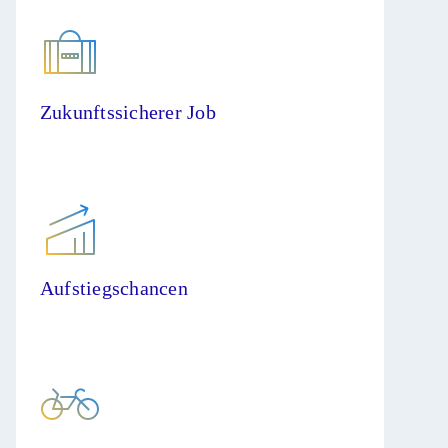
Zukunftssicherer Job
Aufstiegschancen