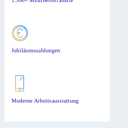
1.500+ Mitarbeiterrabatte
Jubiläumszahlungen
Moderne Arbeitsausstattung