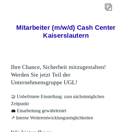
Mitarbeiter (m/w/d) Cash Center
Kaiserslautern
Ihre Chance, Sicherheit mitzugestalten!
Werden Sie jetzt Teil der
Unternehmensgruppe UGL!
🤝
Unbefristete Einstellung: zum nächstmöglichen
Zeitpunkt
💼
Einarbeitung gewährleistet
↗
Interne Weiterentwicklungsmöglichkeiten