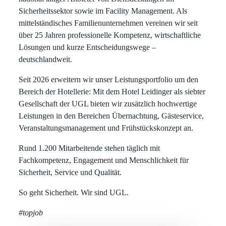
Sicherheitssektor
sowie im
Facility Management
. Als
mittelständisches Familienunternehmen vereinen wir seit
über
25 Jahren
professionelle Kompetenz, wirtschaftliche
Lösungen und kurze Entscheidungswege –
deutschlandweit.
Seit
2026
erweitern wir unser Leistungsportfolio um den
Bereich der
Hotellerie
: Mit dem
Hotel Leidinger
als siebter
Gesellschaft der UGL bieten wir zusätzlich hochwertige
Leistungen in den Bereichen
Übernachtung, Gästeservice,
Veranstaltungsmanagement und Frühstückskonzept
an.
Rund
1.200 Mitarbeitende
stehen täglich mit
Fachkompetenz, Engagement und Menschlichkeit für
Sicherheit, Service und Qualität.
So geht Sicherheit. Wir sind UGL.
#topjob