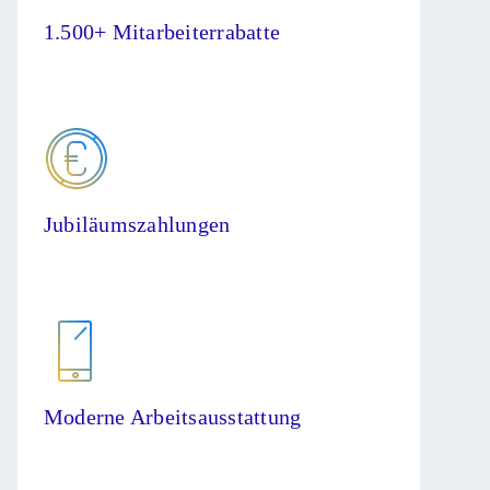
1.500+ Mitarbeiterrabatte
Jubiläumszahlungen
Moderne Arbeitsausstattung