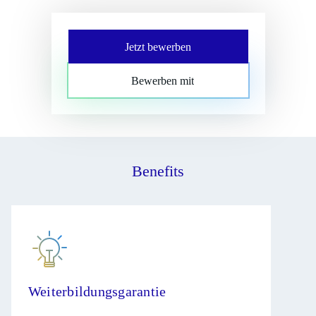
Jetzt bewerben
Bewerben mit
Benefits
Weiterbildungsgarantie