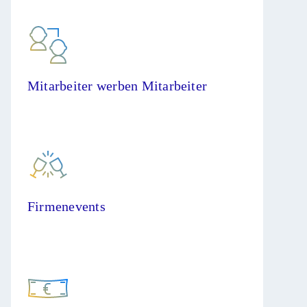
Mitarbeiter werben Mitarbeiter
Firmenevents