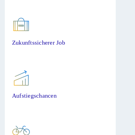
Zukunftssicherer Job
Aufstiegschancen