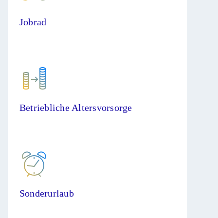
Jobrad
Betriebliche Altersvorsorge
Sonderurlaub